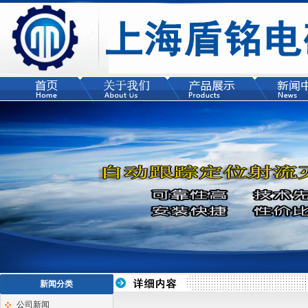
新闻分类
公司新闻